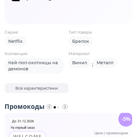
Серия
Тип товара
Netflix
Брелок
Коллекция
Материал
Кей-поп-охотницы на
Винил
Металл
;
демонов
Все характеристики
Промокоды
-5%
До 31.12.2026
На первый заказ
Цена с промокодом
WELCOME