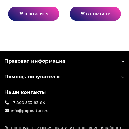
В КОРЗИНУ
В КОРЗИНУ
Правовая информация
Помощь покупателю
Наши контакты
+7 800 533-83-84
info@popculture.ru
Вы принимаете условия
политики в отношении обработки