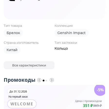
Тип товара
Коллекция
Брелок
Genshin Impact
Страна изготовитель
Тип застежки
Кольцо
Китай
Все характеристики
Промокоды
-5%
До 31.12.2026
На первый заказ
Цена с промокодом
WELCOME
351 ₽
369 ₽