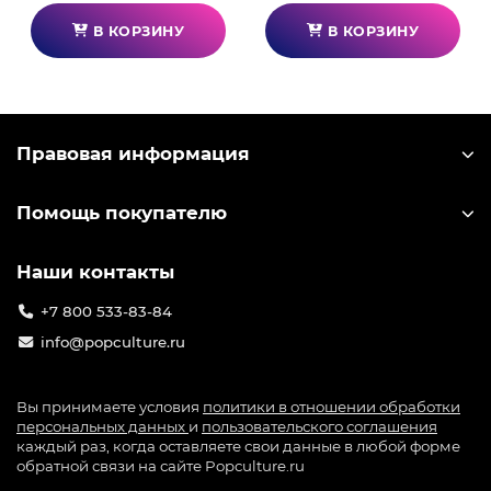
В КОРЗИНУ
В КОРЗИНУ
Правовая информация
Помощь покупателю
Наши контакты
+7 800 533-83-84
info@popculture.ru
Вы принимаете условия
политики в отношении обработки
персональных данных
и
пользовательского соглашения
каждый раз, когда оставляете свои данные в любой форме
обратной связи на сайте Popculture.ru