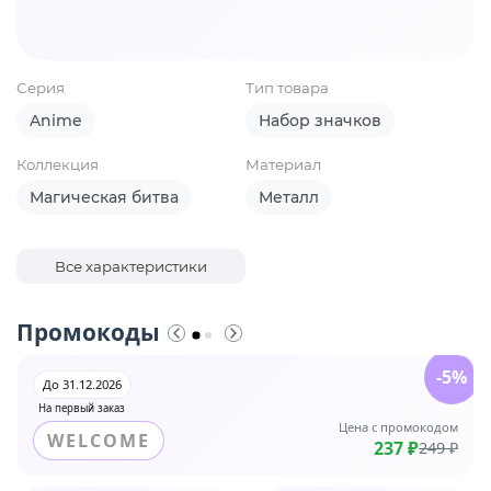
Серия
Тип товара
Anime
Набор значков
Коллекция
Материал
Магическая битва
Металл
Все характеристики
Промокоды
-5%
До 31.12.2026
На первый заказ
Цена с промокодом
WELCOME
237 ₽
249 ₽