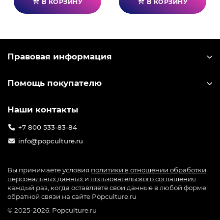
В КОРЗИНУ
В КОРЗИНУ
Правовая информация
Помощь покупателю
Наши контакты
+7 800 533-83-84
info@popculture.ru
Вы принимаете условия
политики в отношении обработки
персональных данных
и
пользовательского соглашения
каждый раз, когда оставляете свои данные в любой форме
обратной связи на сайте Popculture.ru
© 2025-2026. Popculture.ru