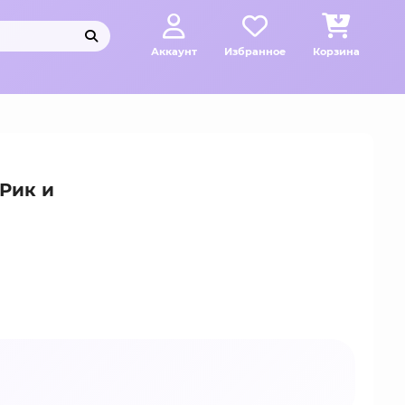
Аккаунт
Избранное
Корзина
 Рик и