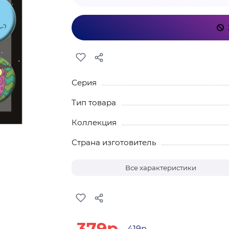
Серия
Тип товара
Коллекция
Страна изготовитель
Все характеристики
379р.
419р.