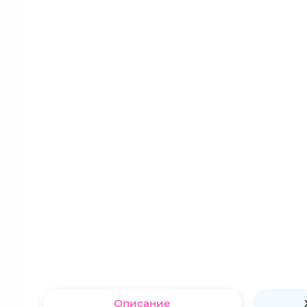
Описание