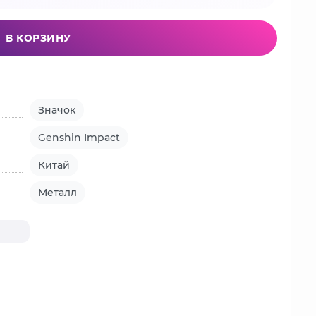
В КОРЗИНУ
Значок
Genshin Impact
Китай
Металл