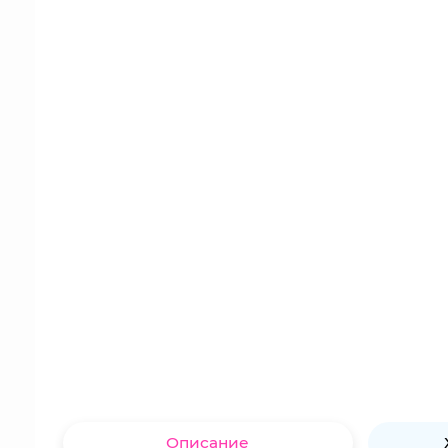
Описание