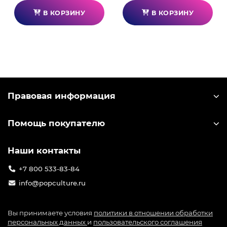
В КОРЗИНУ
В КОРЗИНУ
Правовая информация
Помощь покупателю
Наши контакты
+7 800 533-83-84
info@popculture.ru
Вы принимаете условия
политики в отношении обработки
персональных данных
и
пользовательского соглашения