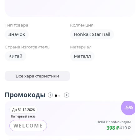
Тип товара
Коллекция
Значок
Honkai: Star Rail
Страна изготовитель
Материал
Китай
Металл
Все характеристики
Промокоды
-5%
До 31.12.2026
На первый заказ
Цена с промокодом
WELCOME
398 ₽
419 ₽