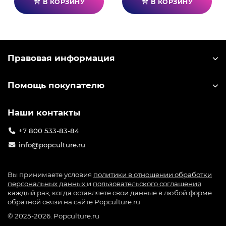
В КОРЗИНУ
В КОРЗИНУ
Правовая информация
Помощь покупателю
Наши контакты
+7 800 533-83-84
info@popculture.ru
Вы принимаете условия
политики в отношении обработки
персональных данных
и
пользовательского соглашения
каждый раз, когда оставляете свои данные в любой форме
обратной связи на сайте Popculture.ru
© 2025-2026. Popculture.ru