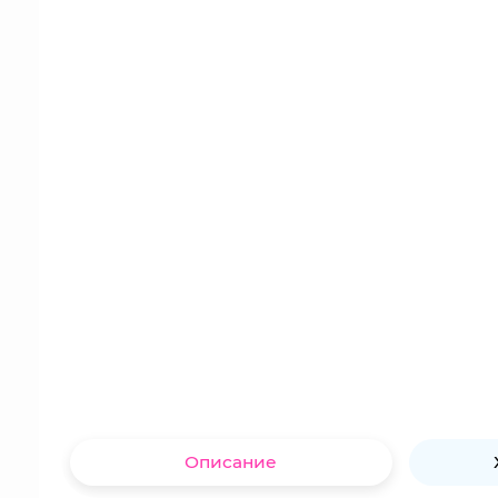
Описание