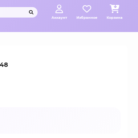
Аккаунт
Избранное
Корзина
048