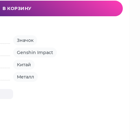
В КОРЗИНУ
Значок
Genshin Impact
Китай
Металл