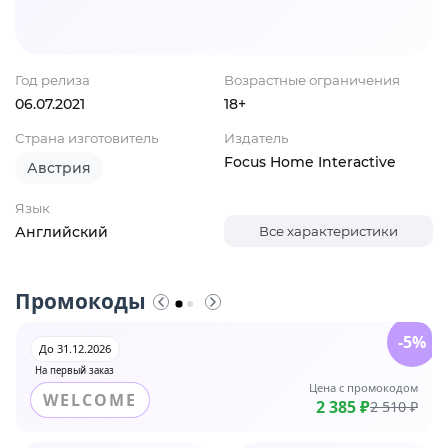
Год релиза
Возрастные ограничения
06.07.2021
18+
Страна изготовитель
Издатель
Focus Home Interactive
Австрия
Язык
Английский
Все характеристики
Промокоды
-5%
До 31.12.2026
На первый заказ
Цена с промокодом
WELCOME
2 385 ₽
2 510 ₽