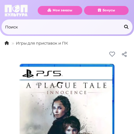
Мои заказы
Бонусы
Игры для приставок и ПК