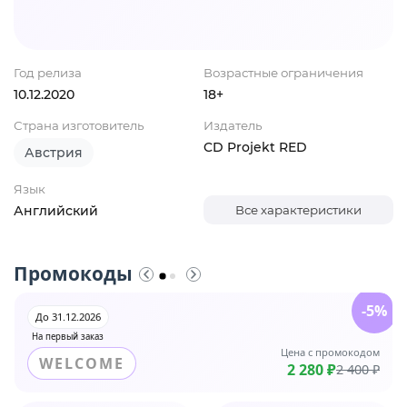
Год релиза
Возрастные ограничения
10.12.2020
18+
Страна изготовитель
Издатель
CD Projekt RED
Австрия
Язык
Английский
Все характеристики
Промокоды
-5%
До 31.12.2026
На первый заказ
Цена с промокодом
WELCOME
2 280 ₽
2 400 ₽