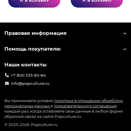
В КОРЗИНУ
В КОРЗИНУ
Правовая информация
Помощь покупателю
Наши контакты
+7 800 533-83-84
info@popculture.ru
Вы принимаете условия
политики в отношении обработки
персональных данных
и
пользовательского соглашения
каждый раз, когда оставляете свои данные в любой форме
обратной связи на сайте Popculture.ru
© 2025-2026. Popculture.ru