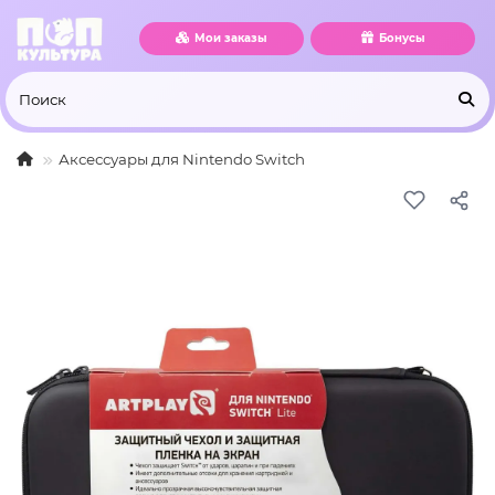
Мои заказы
Бонусы
Аксессуары для Nintendo Switch