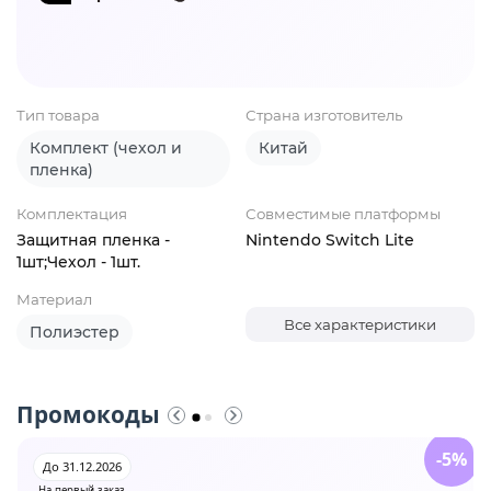
Тип товара
Страна изготовитель
Комплект (чехол и
Китай
пленка)
Комплектация
Совместимые платформы
Защитная пленка -
Nintendo Switch Lite
1шт;Чехол - 1шт.
Материал
Все характеристики
Полиэстер
Промокоды
-5%
До 31.12.2026
На первый заказ