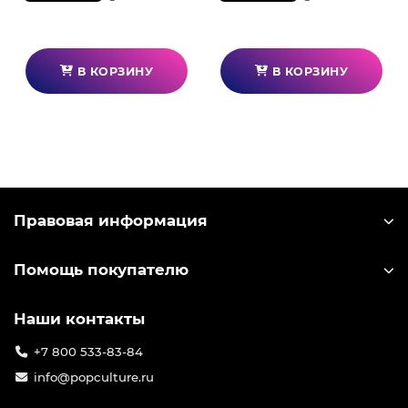
В КОРЗИНУ
В КОРЗИНУ
Правовая информация
Помощь покупателю
Наши контакты
+7 800 533-83-84
info@popculture.ru