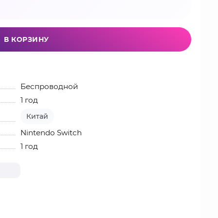
В КОРЗИНУ
Беспроводной
1 год
Китай
Nintendo Switch
1 год