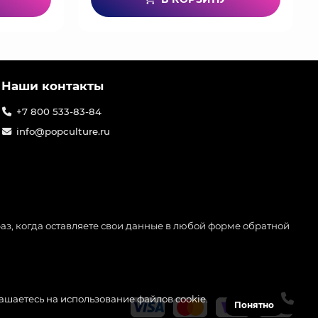
Наши контакты
+7 800 533-83-84
info@popculture.ru
аз, когда оставляете свои данные в любой форме обратной
лашаетесь на использование файлов cookie.
Понятно