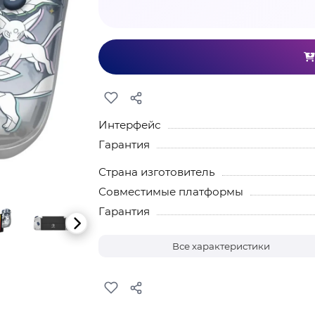
Интерфейс
Гарантия
Страна изготовитель
Совместимые платформы
Гарантия
Все характеристики