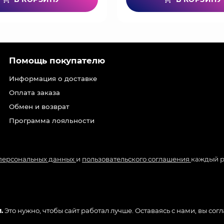
Помощь покупателю
Информация о доставке
Оплата заказа
Обмен и возврат
Программа лояльности
 персональных данных
и
пользовательского соглашения
каждый р
.
Это нужно, чтобы сайт работал лучше. Оставаясь с нами, вы сог