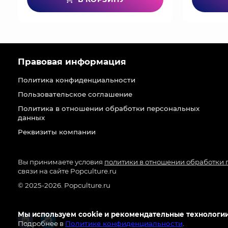
Правовая информация
Политика конфиденциальности
Пользовательское соглашение
Политика в отношении обработки персональных
данных
Реквизиты компании
Вы принимаете условия
политики в отношении обработки
связи на сайте Popculture.ru
© 2025-2026. Popculture.ru
Мы используем cookie и рекомендательные технологии
Подробнее в
Политике конфиденциальности
.