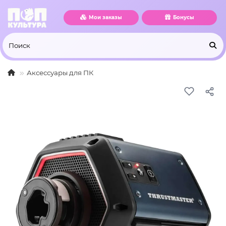
Мои заказы
Бонусы
Аксессуары для ПК