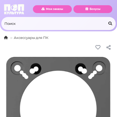
Мои заказы
Бонусы
Аксессуары для ПК