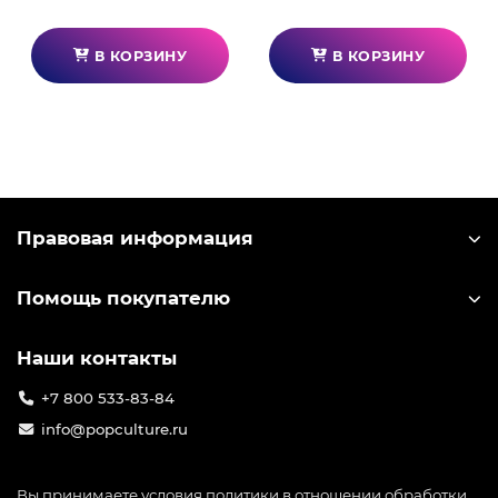
В КОРЗИНУ
В КОРЗИНУ
Правовая информация
Помощь покупателю
Наши контакты
+7 800 533-83-84
info@popculture.ru
Вы принимаете условия
политики в отношении обработки