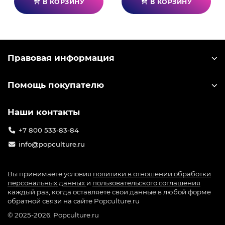
В КОРЗИНУ
В КОРЗИНУ
Правовая информация
Помощь покупателю
Наши контакты
+7 800 533-83-84
info@popculture.ru
Вы принимаете условия
политики в отношении обработки
персональных данных
и
пользовательского соглашения
каждый раз, когда оставляете свои данные в любой форме
обратной связи на сайте Popculture.ru
© 2025-2026. Popculture.ru