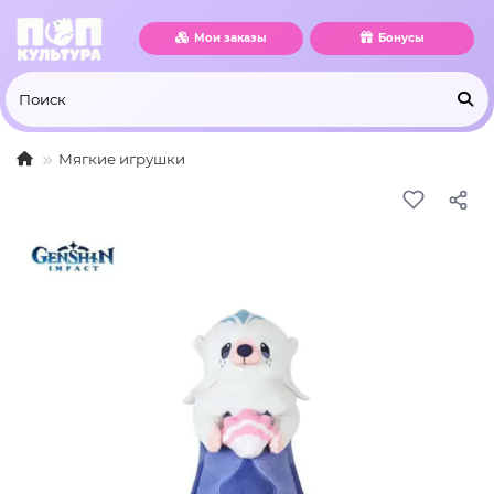
Мои заказы
Бонусы
Мягкие игрушки