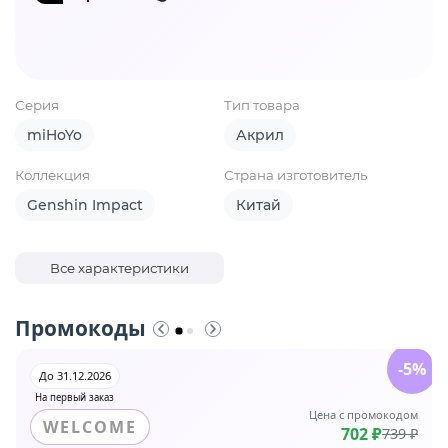
Серия
Тип товара
miHoYo
Акрил
Коллекция
Страна изготовитель
Genshin Impact
Китай
Все характеристики
Промокоды
-5%
До 31.12.2026
На первый заказ
Цена с промокодом
WELCOME
702 ₽
739 ₽