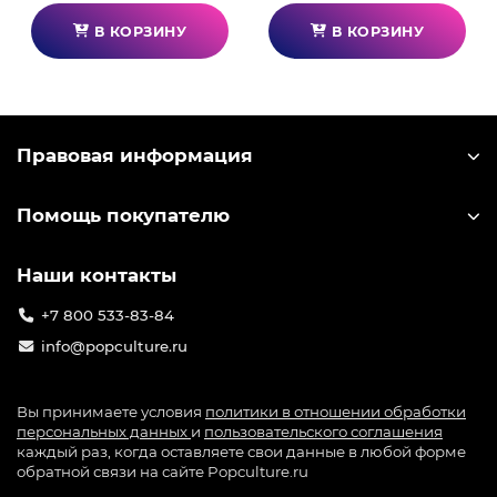
В КОРЗИНУ
В КОРЗИНУ
Правовая информация
Помощь покупателю
Наши контакты
+7 800 533-83-84
info@popculture.ru
Вы принимаете условия
политики в отношении обработки
персональных данных
и
пользовательского соглашения
каждый раз, когда оставляете свои данные в любой форме
обратной связи на сайте Popculture.ru