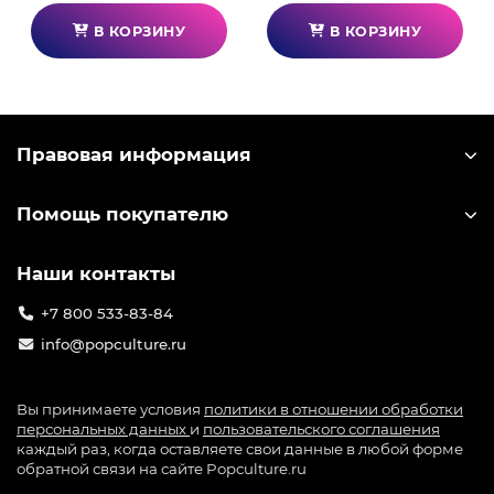
В КОРЗИНУ
В КОРЗИНУ
Правовая информация
Помощь покупателю
Наши контакты
+7 800 533-83-84
info@popculture.ru
Вы принимаете условия
политики в отношении обработки
персональных данных
и
пользовательского соглашения
каждый раз, когда оставляете свои данные в любой форме
обратной связи на сайте Popculture.ru