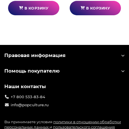
В КОРЗИНУ
В КОРЗИНУ
Правовая информация
Помощь покупателю
Наши контакты
+7 800 533-83-84
info@popculture.ru
Вы принимаете условия
политики в отношении обработки
персональных данных
и
пользовательского соглашения