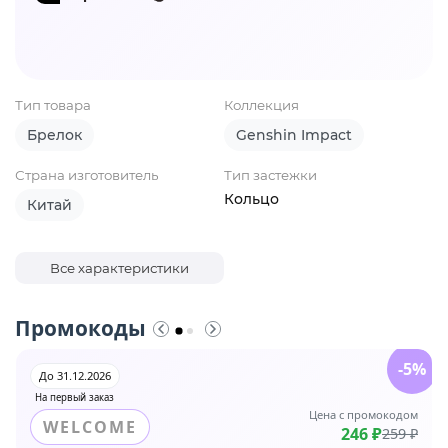
Тип товара
Коллекция
Брелок
Genshin Impact
Страна изготовитель
Тип застежки
Кольцо
Китай
Все характеристики
Промокоды
-5%
До 31.12.2026
На первый заказ
Цена с промокодом
WELCOME
246 ₽
259 ₽