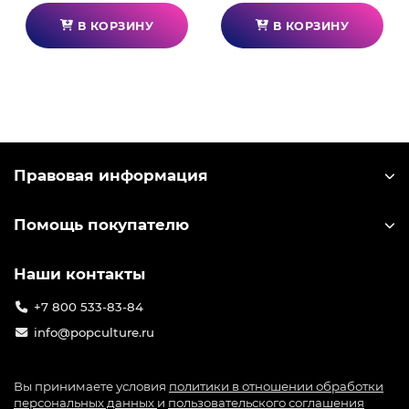
В КОРЗИНУ
В КОРЗИНУ
Правовая информация
Помощь покупателю
Наши контакты
+7 800 533-83-84
info@popculture.ru
Вы принимаете условия
политики в отношении обработки
персональных данных
и
пользовательского соглашения