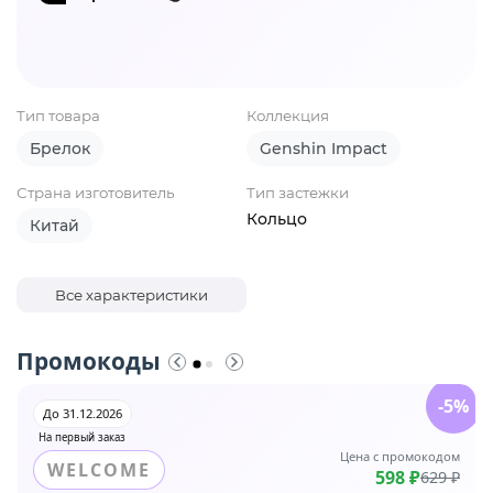
Тип товара
Коллекция
Брелок
Genshin Impact
Страна изготовитель
Тип застежки
Кольцо
Китай
Все характеристики
Промокоды
-5%
До 31.12.2026
На первый заказ
Цена с промокодом
WELCOME
598 ₽
629 ₽