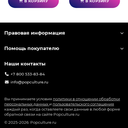
В КОРЗИНУ
В КОРЗИНУ
Правовая информация
Помощь покупателю
Наши контакты
+7 800 533-83-84
info@popculture.ru
Вы принимаете условия
политики в отношении обработки
персональных данных
и
пользовательского соглашения
каждый раз, когда оставляете свои данные в любой форме
обратной связи на сайте Popculture.ru
© 2025-2026. Popculture.ru