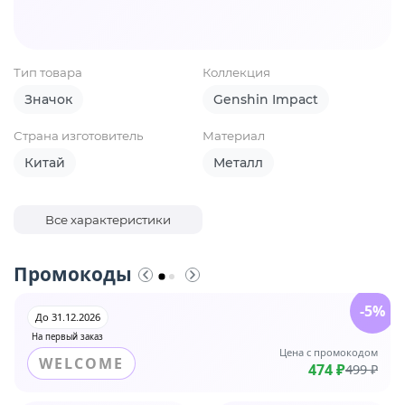
Тип товара
Коллекция
Значок
Genshin Impact
Страна изготовитель
Материал
Китай
Металл
Все характеристики
Промокоды
-5%
До 31.12.2026
На первый заказ
Цена с промокодом
WELCOME
474 ₽
499 ₽