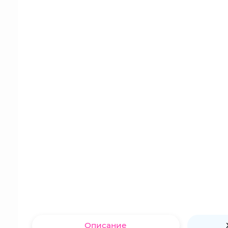
Описание