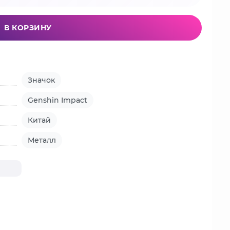
В КОРЗИНУ
Значок
Genshin Impact
Китай
Металл