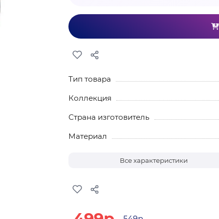
Тип товара
Коллекция
Страна изготовитель
Материал
Все характеристики
499р.
549р.