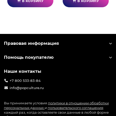
В КОРЗИНУ
В КОРЗИНУ
Правовая информация
Помощь покупателю
Наши контакты
+7 800 533-83-84
info@popculture.ru
Вы принимаете условия
политики в отношении обработки
персональных данных
и
пользовательского соглашения
каждый раз, когда оставляете свои данные в любой форме