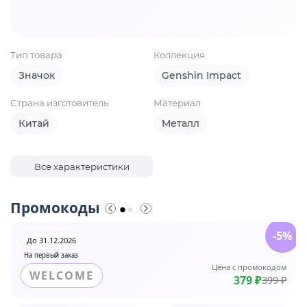
Тип товара
Коллекция
Значок
Genshin Impact
Страна изготовитель
Материал
Китай
Металл
Все характеристики
Промокоды
-5%
До 31.12.2026
На первый заказ
Цена с промокодом
WELCOME
379 ₽
399 ₽