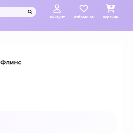
Аккаунт
Избранное
Корзина
s Флинс