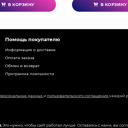
В КОРЗИНУ
В КОРЗИНУ
Помощь покупателю
Информация о доставке
Оплата заказа
Обмен и возврат
Программа лояльности
 персональных данных
и
пользовательского соглашения
каждый р
.
Это нужно, чтобы сайт работал лучше. Оставаясь с нами, вы сог