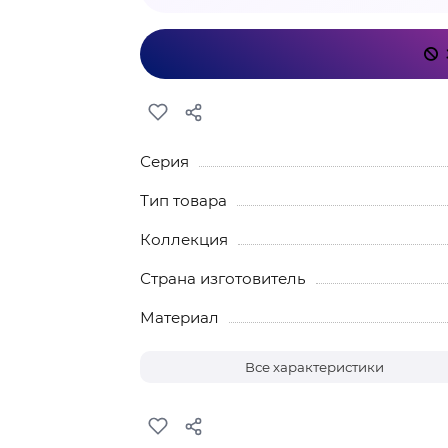
Серия
Тип товара
Коллекция
Страна изготовитель
Материал
Все характеристики