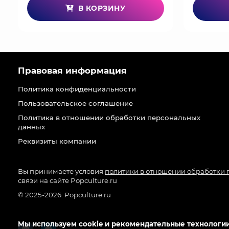
В КОРЗИНУ
Правовая информация
Политика конфиденциальности
Пользовательское соглашение
Политика в отношении обработки персональных
данных
Реквизиты компании
Вы принимаете условия
политики в отношении обработки
связи на сайте Popculture.ru
© 2025-2026. Popculture.ru
Мы используем cookie и рекомендательные технологии