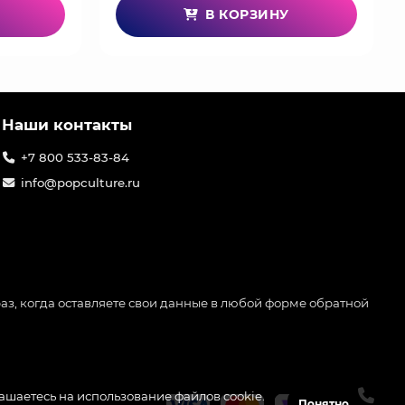
В КОРЗИНУ
Наши контакты
+7 800 533-83-84
info@popculture.ru
аз, когда оставляете свои данные в любой форме обратной
лашаетесь на использование файлов cookie.
Понятно