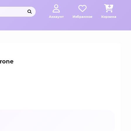
Аккаунт
Избранное
Корзина
rone