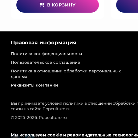
В КОРЗИНУ
Правовая информация
Политика конфиденциальности
Пользовательское соглашение
Политика в отношении обработки персональных
данных
Реквизиты компании
Вы принимаете условия
политики в отношении обработки
связи на сайте Popculture.ru
© 2025-2026. Popculture.ru
Мы используем cookie и рекомендательные технологии