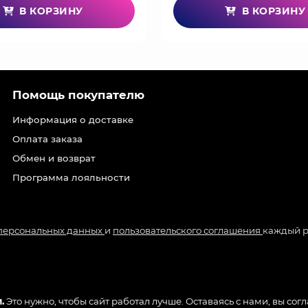
В КОРЗИНУ
В КОРЗИНУ
Помощь покупателю
Информация о доставке
Оплата заказа
Обмен и возврат
Программа лояльности
 персональных данных
и
пользовательского соглашения
каждый р
.
Это нужно, чтобы сайт работал лучше. Оставаясь с нами, вы сог