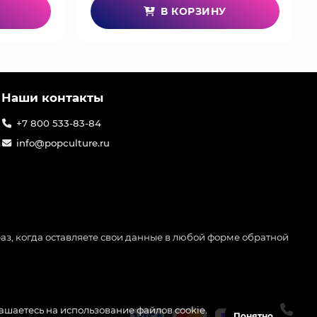
В КОРЗИНУ
Наши контакты
+7 800 533-83-84
info@popculture.ru
аз, когда оставляете свои данные в любой форме обратной
лашаетесь на использование файлов cookie.
Понятно