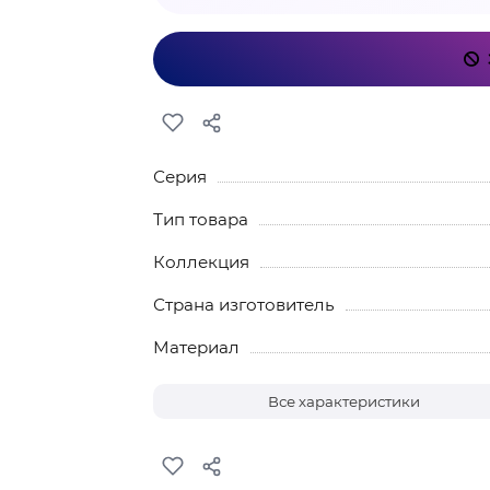
Серия
Тип товара
Коллекция
Страна изготовитель
Материал
Все характеристики