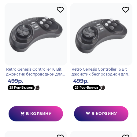
Retro Genesis Controller 16 Bit
Retro Genesis Controller 16 Bit
джойстик беспроводной для
джойстик беспроводной для
HD Ultra, P1
HD Ultra, P2
499р.
499р.
25 Pop-Баллов
25 Pop-Баллов
В КОРЗИНУ
В КОРЗИНУ