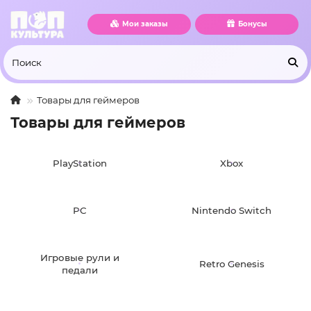
Мои заказы
Бонусы
Товары для геймеров
Товары для геймеров
PlayStation
Xbox
PC
Nintendo Switch
Игровые рули и
Retro Genesis
педали