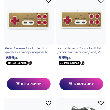
Retro Genesis Controller 8 Bit
Retro Genesis Controller 8 Bit
джойстик беспроводной, P1
джойстик беспроводной, P2
599р.
599р.
30 Pop-Баллов
30 Pop-Баллов
В КОРЗИНУ
В КОРЗИНУ