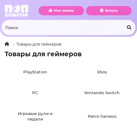
Мои заказы
Бонусы
Товары для геймеров
Товары для геймеров
PlayStation
Xbox
PC
Nintendo Switch
Игровые рули и
Retro Genesis
педали