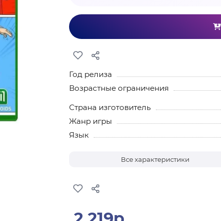
Год релиза
Возрастные ограничения
Страна изготовитель
Жанр игры
Язык
Все характеристики
2 219р.