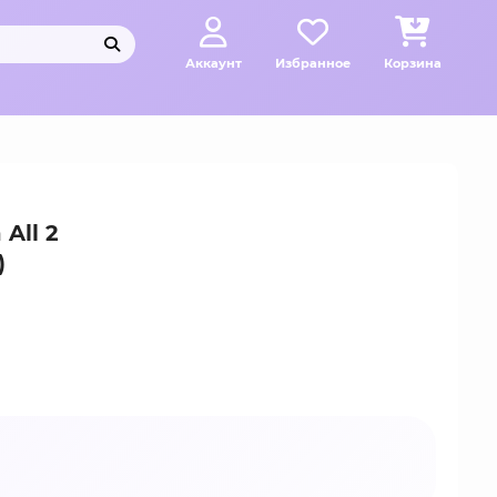
Аккаунт
Избранное
Корзина
All 2
)