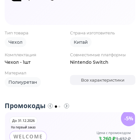
Тип товара
Страна изготовитель
Чехол
Китай
Комплектация
Совместимые платформы
Чехол - 1шт
Nintendo Switch
Материал
Все характеристики
Полиуретан
Промокоды
-5%
До 31.12.2026
На первый заказ
Цена с промокодом
WELCOME
3 260 ₽
3 432 ₽