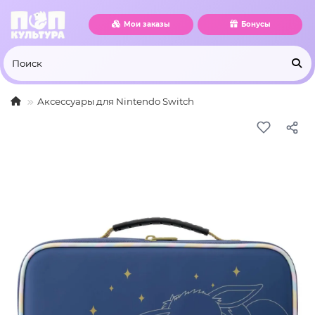
Мои заказы
Бонусы
Аксессуары для Nintendo Switch