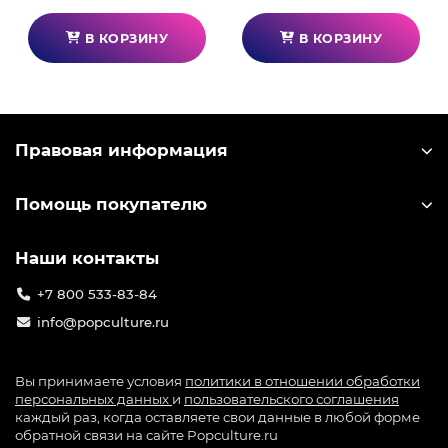
В КОРЗИНУ
В КОРЗИНУ
Правовая информация
Помощь покупателю
Наши контакты
+7 800 533-83-84
info@popculture.ru
Вы принимаете условия
политики в отношении обработки
персональных данных
и
пользовательского соглашения
каждый раз, когда оставляете свои данные в любой форме
обратной связи на сайте Popculture.ru