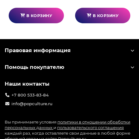
В КОРЗИНУ
В КОРЗИНУ
Правовая информация
Помощь покупателю
Наши контакты
+7 800 533-83-84
info@popculture.ru
Вы принимаете условия
политики в отношении обработки
персональных данных
и
пользовательского соглашения
каждый раз, когда оставляете свои данные в любой форме
обратной связи на сайте Popculture.ru