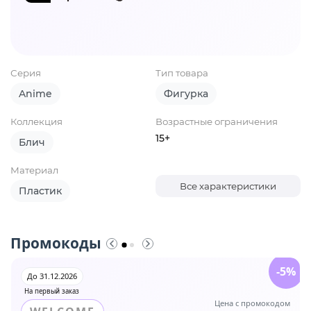
Серия
Тип товара
Anime
Фигурка
Коллекция
Возрастные ограничения
15+
Блич
Материал
Все характеристики
Пластик
Промокоды
-5%
До 31.12.2026
На первый заказ
Цена с промокодом