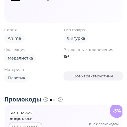
Серия
Тип товара
Anime
Фигурка
Коллекция
Возрастные ограничения
15+
Медалистка
Материал
Все характеристики
Пластик
Промокоды
-5%
До 31.12.2026
На первый заказ
Цена с промокодом