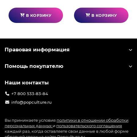
В КОРЗИНУ
В КОРЗИНУ
Правовая информация
Помощь покупателю
Наши контакты
+7 800 533-83-84
info@popculture.ru
Вы принимаете условия
политики в отношении обработки
персональных данных
и
пользовательского соглашения
каждый раз, когда оставляете свои данные в любой форме
обратной связи на сайте Popculture.ru