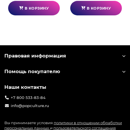
В КОРЗИНУ
В КОРЗИНУ
Правовая информация
Помощь покупателю
Наши контакты
+7 800 533-83-84
info@popculture.ru
Вы принимаете условия
политики в отношении обработки
персональных данных
и
пользовательского соглашения