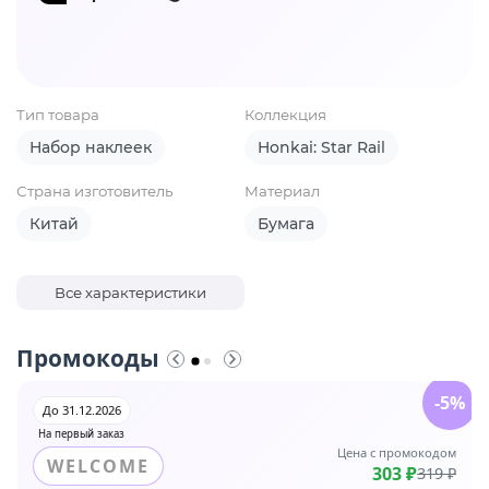
Тип товара
Коллекция
Набор наклеек
Honkai: Star Rail
Страна изготовитель
Материал
Китай
Бумага
Все характеристики
Промокоды
-5%
До 31.12.2026
На первый заказ
Цена с промокодом
WELCOME
303 ₽
319 ₽