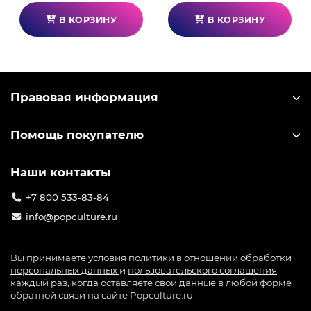
В КОРЗИНУ
В КОРЗИНУ
Правовая информация
Помощь покупателю
Наши контакты
+7 800 533-83-84
info@popculture.ru
Вы принимаете условия
политики в отношении обработки
персональных данных
и
пользовательского соглашения
каждый раз, когда оставляете свои данные в любой форме
обратной связи на сайте Popculture.ru