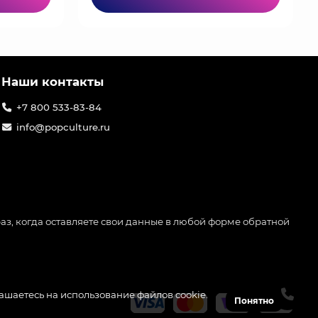
Наши контакты
+7 800 533-83-84
info@popculture.ru
аз, когда оставляете свои данные в любой форме обратной
лашаетесь на использование файлов cookie.
Понятно