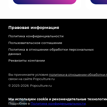
Правовая информация
Политика конфиденциальности
Пользовательское соглашение
Политика в отношении обработки персональных
данных
Реквизиты компании
Вы принимаете условия
политики в отношении обработки
связи на сайте Popculture.ru
© 2025-2026. Popculture.ru
Мы используем cookie и рекомендательные технологии
Подробнее в
Политике конфиденциальности
.