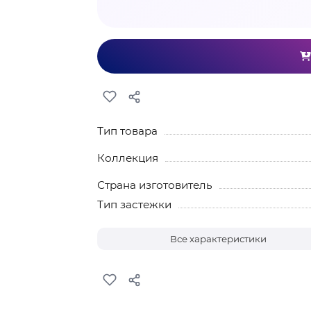
Тип товара
Коллекция
Страна изготовитель
Тип застежки
Все характеристики