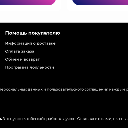
Помощь покупателю
Информация о доставке
Оплата заказа
Обмен и возврат
Программа лояльности
 персональных данных
и
пользовательского соглашения
каждый р
.
Это нужно, чтобы сайт работал лучше. Оставаясь с нами, вы сог