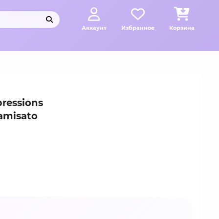
Аккаунт
Избранное
Корзина
ressions
amisato