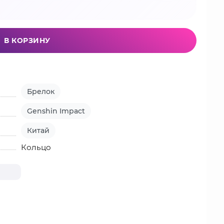
В КОРЗИНУ
Брелок
Genshin Impact
Китай
Кольцо