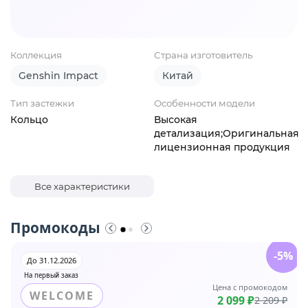
Коллекция
Страна изготовитель
Genshin Impact
Китай
Тип застежки
Особенности модели
Кольцо
Высокая
детализация;Оригинальная
лицензионная продукция
Все характеристики
Промокоды
-5%
До 31.12.2026
На первый заказ
Цена с промокодом
WELCOME
2 099 ₽
2 209 ₽