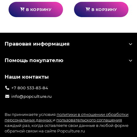
В КОРЗИНУ
В КОРЗИНУ
Правовая информация
Помощь покупателю
Наши контакты
+7 800 533-83-84
info@popculture.ru
Вы принимаете условия
политики в отношении обработки
персональных данных
и
пользовательского соглашения
каждый раз, когда оставляете свои данные в любой форме
обратной связи на сайте Popculture.ru