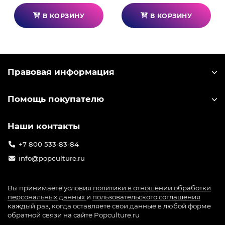
В КОРЗИНУ
В КОРЗИНУ
Правовая информация
Помощь покупателю
Наши контакты
+7 800 533-83-84
info@popculture.ru
Вы принимаете условия
политики в отношении обработки
персональных данных
и
пользовательского соглашения
каждый раз, когда оставляете свои данные в любой форме
обратной связи на сайте Popculture.ru