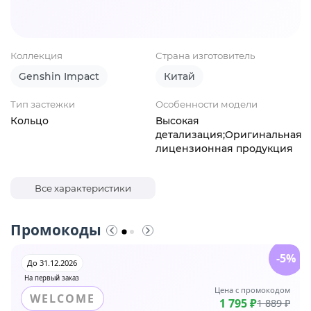
Коллекция
Страна изготовитель
Genshin Impact
Китай
Тип застежки
Особенности модели
Кольцо
Высокая
детализация;Оригинальная
лицензионная продукция
Все характеристики
Промокоды
-5%
До 31.12.2026
На первый заказ
Цена с промокодом
WELCOME
1 795 ₽
1 889 ₽