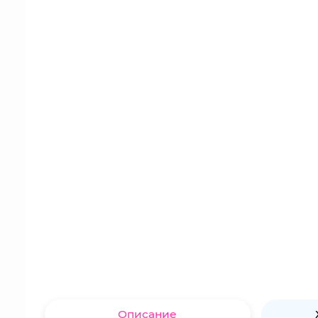
Описание