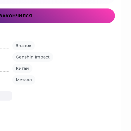
ЗАКОНЧИЛСЯ
Значок
Genshin Impact
Китай
Металл