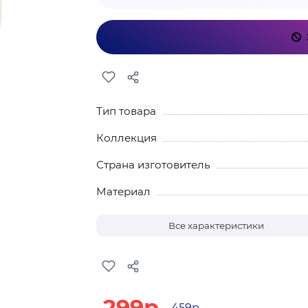
Тип товара
Коллекция
Страна изготовитель
Материал
Все характеристики
299р.
459р.