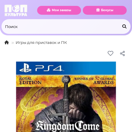
Мои заказы
Бонусы
Игры для приставок и ПК