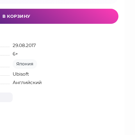
В КОРЗИНУ
29.08.2017
6+
Япония
Ubisoft
Английский