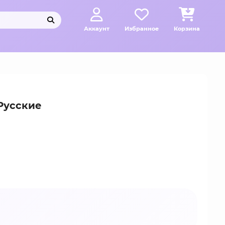
Аккаунт
Избранное
Корзина
(Русские