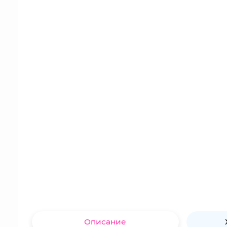
Описание