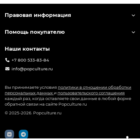
Правовая информация
Помощь покупателю
Наши контакты
+7 800 533-83-84
info@popculture.ru
Вы принимаете условия
политики в отношении обработки
персональных данных
и
пользовательского соглашения
каждый раз, когда оставляете свои данные в любой форме
обратной связи на сайте Popculture.ru
© 2025-2026. Popculture.ru