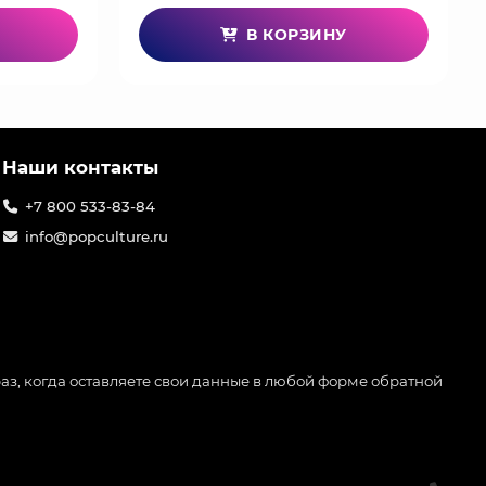
В КОРЗИНУ
Наши контакты
+7 800 533-83-84
info@popculture.ru
аз, когда оставляете свои данные в любой форме обратной