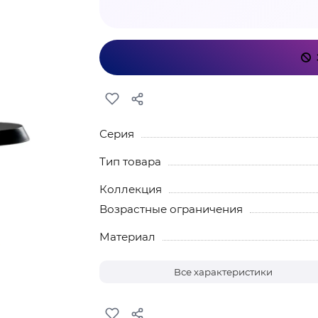
Серия
Тип товара
Коллекция
Возрастные ограничения
Материал
Все характеристики