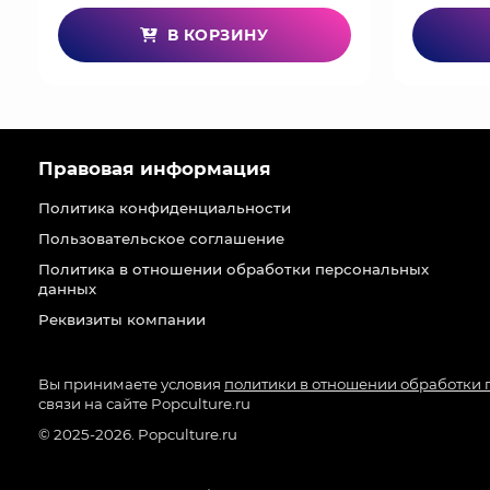
В КОРЗИНУ
Правовая информация
Политика конфиденциальности
Пользовательское соглашение
Политика в отношении обработки персональных
данных
Реквизиты компании
Вы принимаете условия
политики в отношении обработки
связи на сайте Popculture.ru
© 2025-2026. Popculture.ru