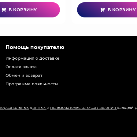
В КОРЗИНУ
В КОРЗИНУ
Помощь покупателю
Информация о доставке
Оплата заказа
Обмен и возврат
Программа лояльности
 персональных данных
и
пользовательского соглашения
каждый р