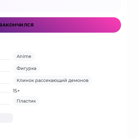
ЗАКОНЧИЛСЯ
Anime
Фигурка
Клинок рассекающий демонов
15+
Пластик