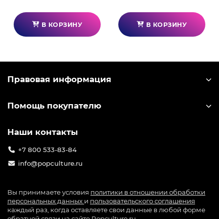
В КОРЗИНУ
В КОРЗИНУ
Правовая информация
Помощь покупателю
Наши контакты
+7 800 533-83-84
info@popculture.ru
Вы принимаете условия
политики в отношении обработки
персональных данных
и
пользовательского соглашения
каждый раз, когда оставляете свои данные в любой форме
обратной связи на сайте Popculture.ru