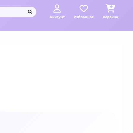
Аккаунт
Избранное
Корзина