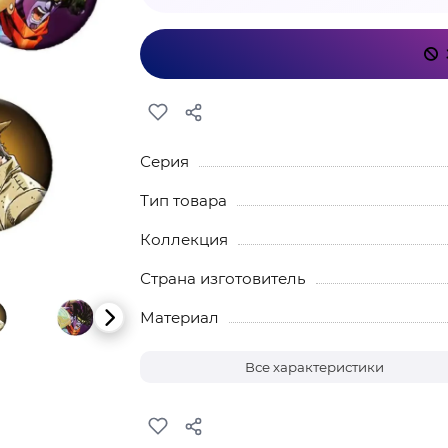
Серия
Тип товара
Коллекция
Страна изготовитель
Материал
Все характеристики