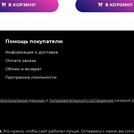
В КОРЗИНУ
В КОРЗИНУ
Помощь покупателю
Информация о доставке
Оплата заказа
Обмен и возврат
Программа лояльности
 персональных данных
и
пользовательского соглашения
каждый р
.
Это нужно, чтобы сайт работал лучше. Оставаясь с нами, вы сог