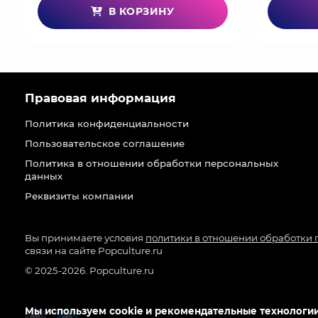
В КОРЗИНУ
Правовая информация
Политика конфиденциальности
Пользовательское соглашение
Политика в отношении обработки персональных
данных
Реквизиты компании
Вы принимаете условия
политики в отношении обработки
связи на сайте Popculture.ru
© 2025-2026. Popculture.ru
Мы используем cookie и рекомендательные технологии