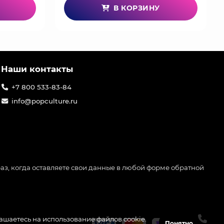
В КОРЗИНУ
Наши контакты
+7 800 533-83-84
info@popculture.ru
аз, когда оставляете свои данные в любой форме обратной
лашаетесь на использование файлов cookie.
Понятно